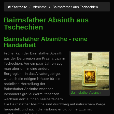
Startseite
Absinthe
Bairnsfather aus Tschechien
Bairnsfather Absinth aus
Tschechien
Bairnsfather Absinthe - reine
Handarbeit
Früher kam der Bairnsfather Absinth
aus der Bergregion um Krasna Lipa in
Tschechien. Vor ein paar Jahren zog
man aber um in eine andere
Bergregion - in das Altvatergebirge,
wo auch die nötigen Kräuter für die
natürliche Herstellung der
Bairnsfather Absinthe wachsen.
Bairnsfather Absinth
Besonders große Wermutpflanzen
wachsen dort auf den Kräuterfeldern.
Die Bairnsfather Absinthe sind durchweg auf natürlichem Wege
hergestellt und auch die Färbung erfolgt ohne E...s mit