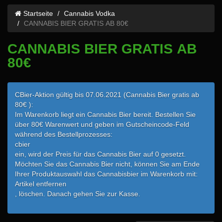
Startseite
Cannabis Vodka
CANNABIS BIER GRATIS AB 80€
CANNABIS BIER GRATIS AB
80€
CBier-Aktion gültig bis 07.06.2021 (Cannabis Bier gratis ab
80€ ):
Im Warenkorb liegt ein Cannabis Bier bereit. Bestellen Sie
über 80€ Warenwert und geben im Gutscheincode-Feld
während des Bestellprozesses:
cbier
ein, wird der Preis für das Cannabis Bier auf 0 gesetzt.
Möchten Sie das Cannabis Bier nicht, können Sie am Ende
Ihrer Produktauswahl das Cannabisbier im Warenkorb mit:
Artikel entfernen
, löschen. Danach gehen Sie zur Kasse.