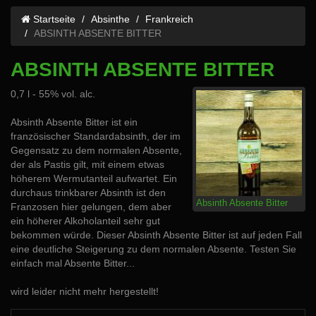
Startseite
Absinthe
Frankreich
ABSINTH ABSENTE BITTER
ABSINTH ABSENTE BITTER
0,7 l - 55% vol. alc.
Absinth Absente Bitter ist ein
französischer Standardabsinth, der im
Gegensatz zu dem normalen Absente,
der als Pastis gilt, mit einem etwas
höherem Wermutanteil aufwartet. Ein
durchaus trinkbarer Absinth ist den
Absinth Absente Bitter
Franzosen hier gelungen, dem aber
ein höherer Alkoholanteil sehr gut
bekommen würde. Dieser Absinth Absente Bitter ist auf jeden Fall
eine deutliche Steigerung zu dem normalen Absente. Testen Sie
einfach mal Absente Bitter...
wird leider nicht mehr hergestellt!